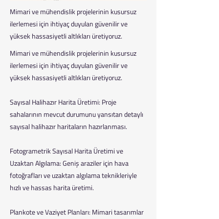
Mimari ve mühendislik projelerinin kusursuz
ilerlemesi için ihtiyaç duyulan güvenilir ve
yüksek hassasiyetli altlıkları üretiyoruz.
Mimari ve mühendislik projelerinin kusursuz
ilerlemesi için ihtiyaç duyulan güvenilir ve
yüksek hassasiyetli altlıkları üretiyoruz.
Sayısal Halihazır Harita Üretimi: Proje
sahalarının mevcut durumunu yansıtan detaylı
sayısal halihazır haritaların hazırlanması.
Fotogrametrik Sayısal Harita Üretimi ve
Uzaktan Algılama: Geniş araziler için hava
fotoğrafları ve uzaktan algılama teknikleriyle
hızlı ve hassas harita üretimi.
Plankote ve Vaziyet Planları: Mimari tasarımlar