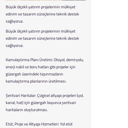
Büyük ölçekli yatırım projelerinin mülkiyet
edinim ve tasarım süreçlerine teknik destek
sağlıyoruz.
Büyük ölçekli yatırım projelerinin mülkiyet
edinim ve tasarım süreçlerine teknik destek
sağlıyoruz.
Kamulaştırma Planı Üretimi: Otoyol, demiryolu,
enerji nakil ve boru hatları gibi projeler için
güzergah üzerindeki taşınmazların
kamulaştırma planlarının üretilmesi.
Şeritvari Haritalar: Çizgisel altyapı projeleri (yol,
kanal, hat) için güzergah boyunca şeritvari
haritaların oluşturulması.
Etüt, Proje ve Altyapı Hizmetleri: Yol etüt